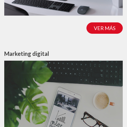
VER MÁS
Marketing digital