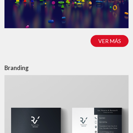
VER MÁS
Branding