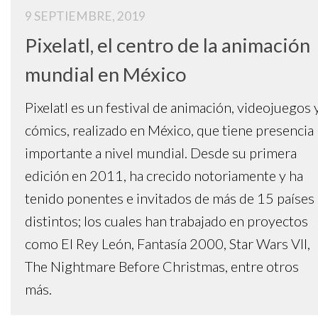
9 SEPTIEMBRE, 2019
Pixelatl, el centro de la animación
mundial en México
Pixelatl es un festival de animación, videojuegos 
cómics, realizado en México, que tiene presencia
importante a nivel mundial. Desde su primera
edición en 2011, ha crecido notoriamente y ha
tenido ponentes e invitados de más de 15 países
distintos; los cuales han trabajado en proyectos
como El Rey León, Fantasía 2000, Star Wars VII,
The Nightmare Before Christmas, entre otros
más.