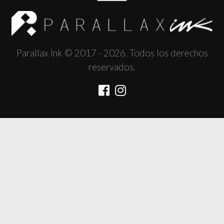
Parallax Ink © 2017 - 2026. Todos los derechos
reservados.