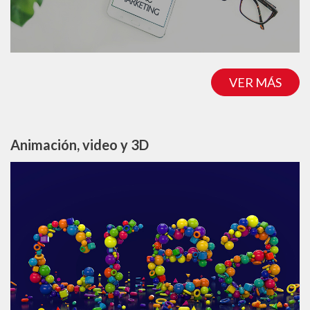
VER MÁS
Animación, video y 3D