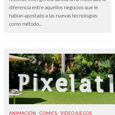
diferencia entre aquellos negocios que le
habían apostado a las nuevas tecnologías
como método...
ANIMACIÓN
/
COMICS
/
VIDEOJUEGOS