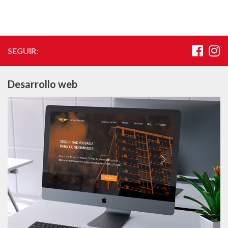
SEGUIR:
Desarrollo web